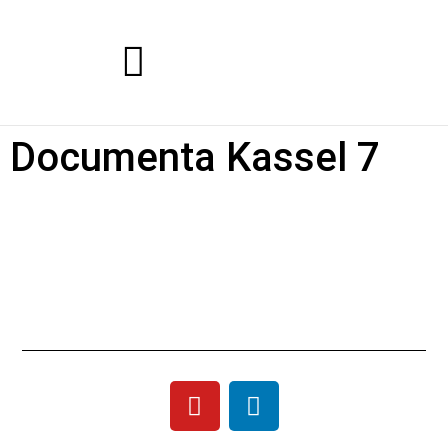
Documenta Kassel 7