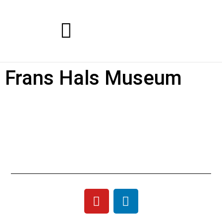
Frans Hals Museum