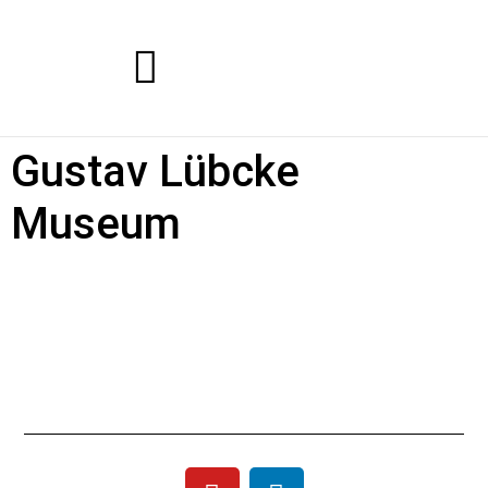
Gustav Lübcke
Museum