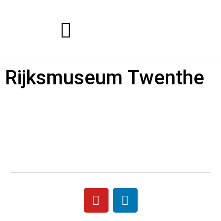
Rijksmuseum Twenthe